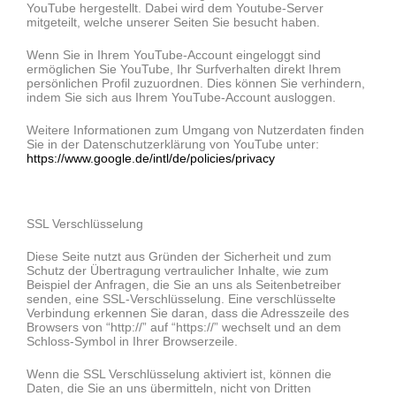
YouTube hergestellt. Dabei wird dem Youtube-Server
mitgeteilt, welche unserer Seiten Sie besucht haben.
Wenn Sie in Ihrem YouTube-Account eingeloggt sind
ermöglichen Sie YouTube, Ihr Surfverhalten direkt Ihrem
persönlichen Profil zuzuordnen. Dies können Sie verhindern,
indem Sie sich aus Ihrem YouTube-Account ausloggen.
Weitere Informationen zum Umgang von Nutzerdaten finden
Sie in der Datenschutzerklärung von YouTube unter:
https://www.google.de/intl/de/policies/privacy
SSL Verschlüsselung
Diese Seite nutzt aus Gründen der Sicherheit und zum
Schutz der Übertragung vertraulicher Inhalte, wie zum
Beispiel der Anfragen, die Sie an uns als Seitenbetreiber
senden, eine SSL-Verschlüsselung. Eine verschlüsselte
Verbindung erkennen Sie daran, dass die Adresszeile des
Browsers von “http://” auf “https://” wechselt und an dem
Schloss-Symbol in Ihrer Browserzeile.
Wenn die SSL Verschlüsselung aktiviert ist, können die
Daten, die Sie an uns übermitteln, nicht von Dritten