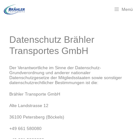
Menü
Datenschutz Brähler
Transportes GmbH
Der Verantwortliche im Sinne der Datenschutz-
Grundverordnung und anderer nationaler
Datenschutzgesetze der Mitgliedsstaaten sowie sonstiger
datenschutzrechtlicher Bestimmungen ist die:
Brähler Transporte GmbH
Alte Landstrasse 12
36100 Petersberg (Böckels)
+49 661 580080