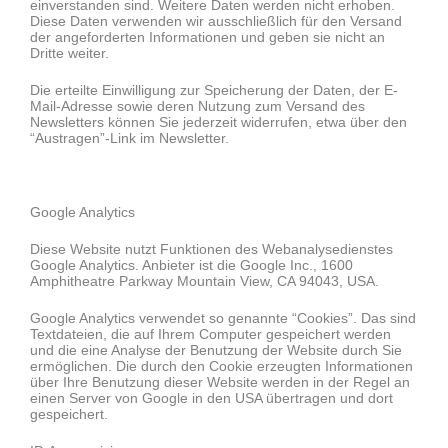
einverstanden sind. Weitere Daten werden nicht erhoben.
Diese Daten verwenden wir ausschließlich für den Versand
der angeforderten Informationen und geben sie nicht an
Dritte weiter.
Die erteilte Einwilligung zur Speicherung der Daten, der E-
Mail-Adresse sowie deren Nutzung zum Versand des
Newsletters können Sie jederzeit widerrufen, etwa über den
“Austragen”-Link im Newsletter.
Google Analytics
Diese Website nutzt Funktionen des Webanalysedienstes
Google Analytics. Anbieter ist die Google Inc., 1600
Amphitheatre Parkway Mountain View, CA 94043, USA.
Google Analytics verwendet so genannte “Cookies”. Das sind
Textdateien, die auf Ihrem Computer gespeichert werden
und die eine Analyse der Benutzung der Website durch Sie
ermöglichen. Die durch den Cookie erzeugten Informationen
über Ihre Benutzung dieser Website werden in der Regel an
einen Server von Google in den USA übertragen und dort
gespeichert.