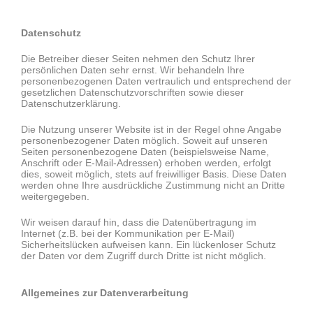
Datenschutz
Die Betreiber dieser Seiten nehmen den Schutz Ihrer
persönlichen Daten sehr ernst. Wir behandeln Ihre
personenbezogenen Daten vertraulich und entsprechend der
gesetzlichen Datenschutzvorschriften sowie dieser
Datenschutzerklärung.
Die Nutzung unserer Website ist in der Regel ohne Angabe
personenbezogener Daten möglich. Soweit auf unseren
Seiten personenbezogene Daten (beispielsweise Name,
Anschrift oder E-Mail-Adressen) erhoben werden, erfolgt
dies, soweit möglich, stets auf freiwilliger Basis. Diese Daten
werden ohne Ihre ausdrückliche Zustimmung nicht an Dritte
weitergegeben.
Wir weisen darauf hin, dass die Datenübertragung im
Internet (z.B. bei der Kommunikation per E-Mail)
Sicherheitslücken aufweisen kann. Ein lückenloser Schutz
der Daten vor dem Zugriff durch Dritte ist nicht möglich.
Allgemeines zur Datenverarbeitung