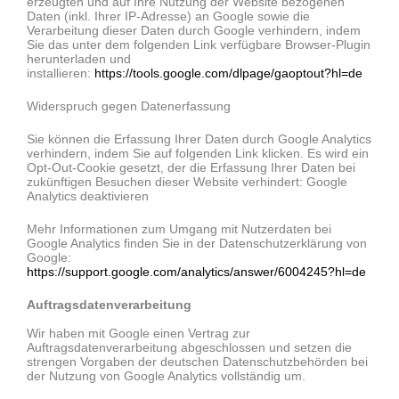
erzeugten und auf Ihre Nutzung der Website bezogenen
Daten (inkl. Ihrer IP-Adresse) an Google sowie die
Verarbeitung dieser Daten durch Google verhindern, indem
Sie das unter dem folgenden Link verfügbare Browser-Plugin
herunterladen und
installieren:
https://tools.google.com/dlpage/gaoptout?hl=de
Widerspruch gegen Datenerfassung
Sie können die Erfassung Ihrer Daten durch Google Analytics
verhindern, indem Sie auf folgenden Link klicken. Es wird ein
Opt-Out-Cookie gesetzt, der die Erfassung Ihrer Daten bei
zukünftigen Besuchen dieser Website verhindert: Google
Analytics deaktivieren
Mehr Informationen zum Umgang mit Nutzerdaten bei
Google Analytics finden Sie in der Datenschutzerklärung von
Google:
https://support.google.com/analytics/answer/6004245?hl=de
Auftragsdatenverarbeitung
Wir haben mit Google einen Vertrag zur
Auftragsdatenverarbeitung abgeschlossen und setzen die
strengen Vorgaben der deutschen Datenschutzbehörden bei
der Nutzung von Google Analytics vollständig um.