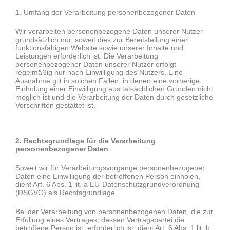
1. Umfang der Verarbeitung personenbezogener Daten
Wir verarbeiten personenbezogene Daten unserer Nutzer
grundsätzlich nur, soweit dies zur Bereitstellung einer
funktionsfähigen Website sowie unserer Inhalte und
Leistungen erforderlich ist. Die Verarbeitung
personenbezogener Daten unserer Nutzer erfolgt
regelmäßig nur nach Einwilligung des Nutzers. Eine
Ausnahme gilt in solchen Fällen, in denen eine vorherige
Einholung einer Einwilligung aus tatsächlichen Gründen nicht
möglich ist und die Verarbeitung der Daten durch gesetzliche
Vorschriften gestattet ist.
2. Rechtsgrundlage für die Verarbeitung
personenbezogener Daten
Soweit wir für Verarbeitungsvorgänge personenbezogener
Daten eine Einwilligung der betroffenen Person einholen,
dient Art. 6 Abs. 1 lit. a EU-Datenschutzgrundverordnung
(DSGVO) als Rechtsgrundlage.
Bei der Verarbeitung von personenbezogenen Daten, die zur
Erfüllung eines Vertrages, dessen Vertragspartei die
betroffene Person ist, erforderlich ist, dient Art. 6 Abs. 1 lit. b