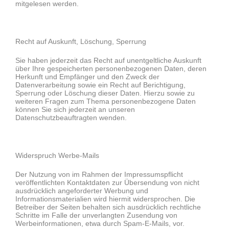
mitgelesen werden.
Recht auf Auskunft, Löschung, Sperrung
Sie haben jederzeit das Recht auf unentgeltliche Auskunft
über Ihre gespeicherten personenbezogenen Daten, deren
Herkunft und Empfänger und den Zweck der
Datenverarbeitung sowie ein Recht auf Berichtigung,
Sperrung oder Löschung dieser Daten. Hierzu sowie zu
weiteren Fragen zum Thema personenbezogene Daten
können Sie sich jederzeit an unseren
Datenschutzbeauftragten wenden.
Widerspruch Werbe-Mails
Der Nutzung von im Rahmen der Impressumspflicht
veröffentlichten Kontaktdaten zur Übersendung von nicht
ausdrücklich angeforderter Werbung und
Informationsmaterialien wird hiermit widersprochen. Die
Betreiber der Seiten behalten sich ausdrücklich rechtliche
Schritte im Falle der unverlangten Zusendung von
Werbeinformationen, etwa durch Spam-E-Mails, vor.