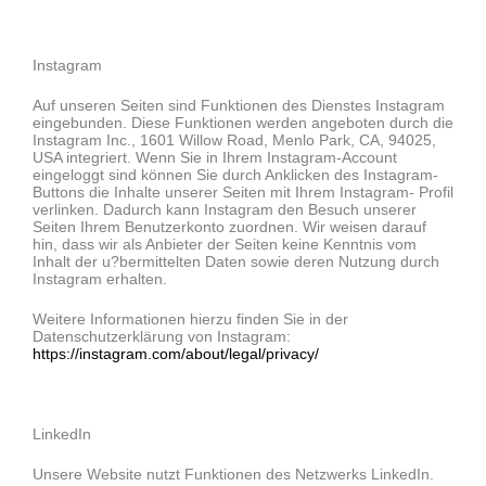
Instagram
Auf unseren Seiten sind Funktionen des Dienstes Instagram
eingebunden. Diese Funktionen werden angeboten durch die
Instagram Inc., 1601 Willow Road, Menlo Park, CA, 94025,
USA integriert. Wenn Sie in Ihrem Instagram-Account
eingeloggt sind können Sie durch Anklicken des Instagram-
Buttons die Inhalte unserer Seiten mit Ihrem Instagram- Profil
verlinken. Dadurch kann Instagram den Besuch unserer
Seiten Ihrem Benutzerkonto zuordnen. Wir weisen darauf
hin, dass wir als Anbieter der Seiten keine Kenntnis vom
Inhalt der u?bermittelten Daten sowie deren Nutzung durch
Instagram erhalten.
Weitere Informationen hierzu finden Sie in der
Datenschutzerklärung von Instagram:
https://instagram.com/about/legal/privacy/
LinkedIn
Unsere Website nutzt Funktionen des Netzwerks LinkedIn.