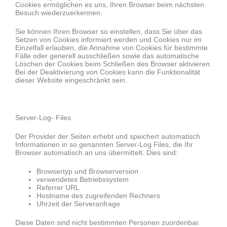
Cookies ermöglichen es uns, Ihren Browser beim nächsten
Besuch wiederzuerkennen.
Sie können Ihren Browser so einstellen, dass Sie über das
Setzen von Cookies informiert werden und Cookies nur im
Einzelfall erlauben, die Annahme von Cookies für bestimmte
Fälle oder generell ausschließen sowie das automatische
Löschen der Cookies beim Schließen des Browser aktivieren.
Bei der Deaktivierung von Cookies kann die Funktionalität
dieser Website eingeschränkt sein.
Server-Log- Files
Der Provider der Seiten erhebt und speichert automatisch
Informationen in so genannten Server-Log Files, die Ihr
Browser automatisch an uns übermittelt. Dies sind:
Browsertyp und Browserversion
verwendetes Betriebssystem
Referrer URL
Hostname des zugreifenden Rechners
Uhrzeit der Serveranfrage
Diese Daten sind nicht bestimmten Personen zuordenbar.