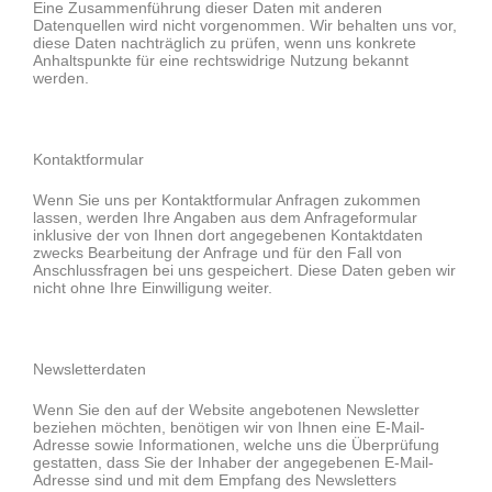
Eine Zusammenführung dieser Daten mit anderen
Datenquellen wird nicht vorgenommen. Wir behalten uns vor,
diese Daten nachträglich zu prüfen, wenn uns konkrete
Anhaltspunkte für eine rechtswidrige Nutzung bekannt
werden.
Kontaktformular
Wenn Sie uns per Kontaktformular Anfragen zukommen
lassen, werden Ihre Angaben aus dem Anfrageformular
inklusive der von Ihnen dort angegebenen Kontaktdaten
zwecks Bearbeitung der Anfrage und für den Fall von
Anschlussfragen bei uns gespeichert. Diese Daten geben wir
nicht ohne Ihre Einwilligung weiter.
Newsletterdaten
Wenn Sie den auf der Website angebotenen Newsletter
beziehen möchten, benötigen wir von Ihnen eine E-Mail-
Adresse sowie Informationen, welche uns die Überprüfung
gestatten, dass Sie der Inhaber der angegebenen E-Mail-
Adresse sind und mit dem Empfang des Newsletters