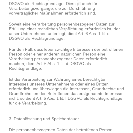
DSGVO als Rechtsgrundlage. Dies gilt auch für
Verarbeitungsvorgänge, die zur Durchführung
vorvertraglicher Maßnahmen erforderlich sind.
Soweit eine Verarbeitung personenbezogener Daten zur
Erfüllung einer rechtlichen Verpflichtung erforderlich ist, der
unser Unternehmen unterliegt, dient Art. 6 Abs. 1 lit. c
DSGVO als Rechtsgrundlage.
Für den Fall, dass lebenswichtige Interessen der betroffenen
Person oder einer anderen natürlichen Person eine
Verarbeitung personenbezogener Daten erforderlich
machen, dient Art. 6 Abs. 1 lit. d DSGVO als
Rechtsgrundlage.
Ist die Verarbeitung zur Wahrung eines berechtigten
Interesses unseres Unternehmens oder eines Dritten
erforderlich und überwiegen die Interessen, Grundrechte und
Grundfreiheiten des Betroffenen das erstgenannte Interesse
nicht, so dient Art. 6 Abs. 1 lit. f DSGVO als Rechtsgrundlage
für die Verarbeitung.
3. Datenlöschung und Speicherdauer
Die personenbezogenen Daten der betroffenen Person