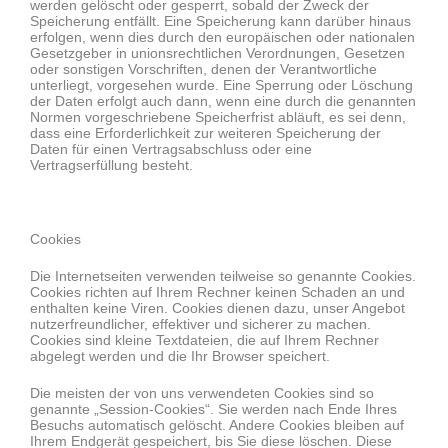
werden gelöscht oder gesperrt, sobald der Zweck der
Speicherung entfällt. Eine Speicherung kann darüber hinaus
erfolgen, wenn dies durch den europäischen oder nationalen
Gesetzgeber in unionsrechtlichen Verordnungen, Gesetzen
oder sonstigen Vorschriften, denen der Verantwortliche
unterliegt, vorgesehen wurde. Eine Sperrung oder Löschung
der Daten erfolgt auch dann, wenn eine durch die genannten
Normen vorgeschriebene Speicherfrist abläuft, es sei denn,
dass eine Erforderlichkeit zur weiteren Speicherung der
Daten für einen Vertragsabschluss oder eine
Vertragserfüllung besteht.
Cookies
Die Internetseiten verwenden teilweise so genannte Cookies.
Cookies richten auf Ihrem Rechner keinen Schaden an und
enthalten keine Viren. Cookies dienen dazu, unser Angebot
nutzerfreundlicher, effektiver und sicherer zu machen.
Cookies sind kleine Textdateien, die auf Ihrem Rechner
abgelegt werden und die Ihr Browser speichert.
Die meisten der von uns verwendeten Cookies sind so
genannte „Session-Cookies“. Sie werden nach Ende Ihres
Besuchs automatisch gelöscht. Andere Cookies bleiben auf
Ihrem Endgerät gespeichert, bis Sie diese löschen. Diese